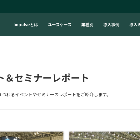
Impulseとは
ユースケース
業種別
導入事例
導入
ト＆セミナーレポート
」にまつわるイベントやセミナーのレポートをご紹介します。