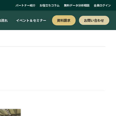
パートナー紹介
お役立ちコラム
無料データ分析相談
会員ログイン
お問い合わせ
の流れ
イベント＆セミナー
資料請求