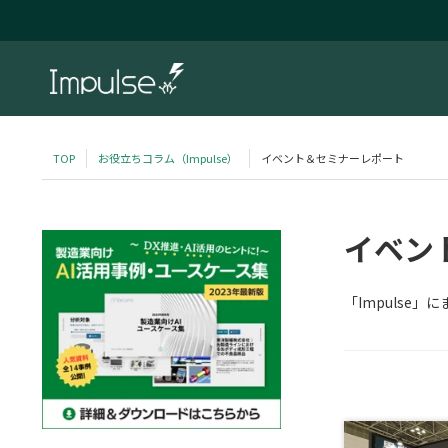
TOP
お役立ちコラム（Impulse）
イベント＆セミナーレポート
イベン
「Impulse