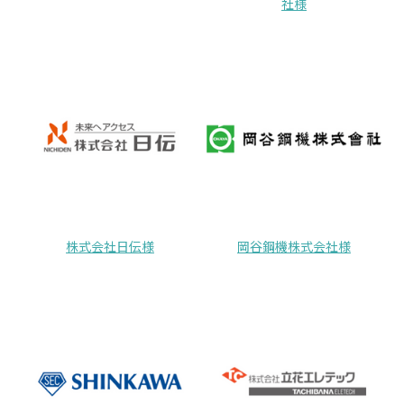
社様
株式会社日伝様
岡谷鋼機株式会社様