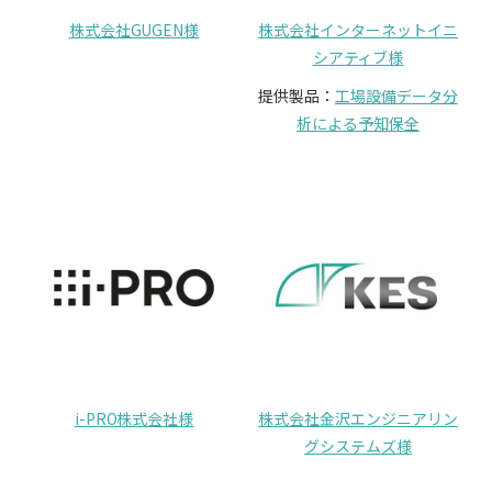
株式会社GUGEN様
株式会社インターネットイニ
シアティブ様
提供製品：
工場設備データ分
析による予知保全
i-PRO株式会社様
株式会社金沢エンジニアリン
グシステムズ様