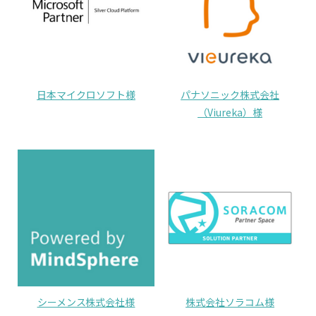
日本マイクロソフト様
パナソニック株式会社
（Viureka）様
シーメンス株式会社様
株式会社ソラコム様