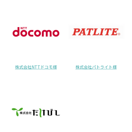
株式会社NTTドコモ様
株式会社パトライト様