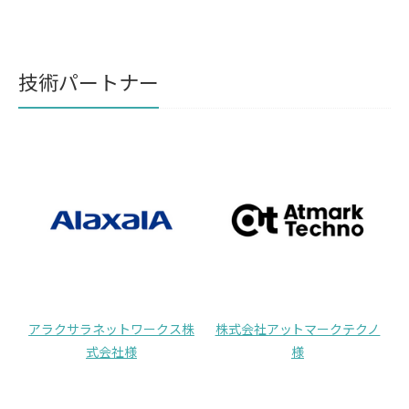
技術パートナー
アラクサラネットワークス株
株式会社アットマークテクノ
式会社様
様