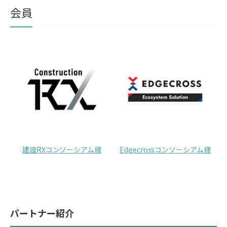
会員
建設RXコンソーシアム様
Edgecrossコンソーシアム様
パートナー紹介