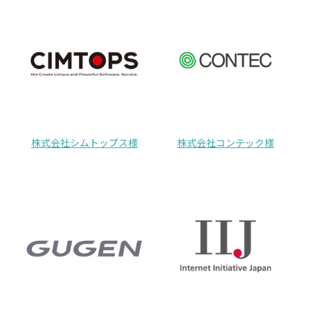
株式会社シムトップス様
株式会社コンテック様