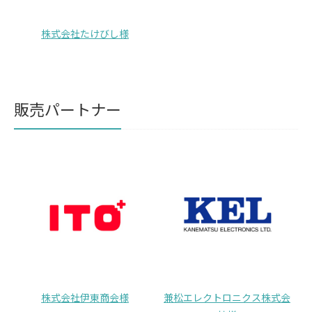
株式会社たけびし様
販売パートナー
株式会社伊東商会様
兼松エレクトロニクス株式会