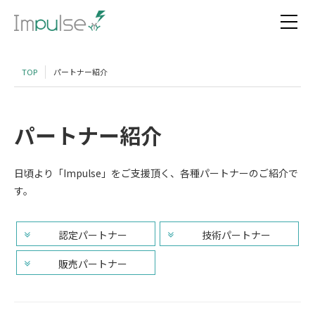
TOP
パートナー紹介
パートナー紹介
日頃より「Impulse」をご支援頂く、各種パートナーのご紹介で
す。
認定パートナー
技術パートナー
販売パートナー