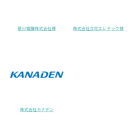
新川電機株式会社様
株式会社立花エレテック様
株式会社カナデン