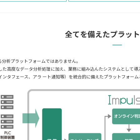
全てを備えたプラット
単なる分析プラットフォームではありません。
した高度なデータ分析処理に加え、業務に組み込んたシステムとして導
インタフェース、アラ ート通知等）を統合的に備えたプラットフォーム