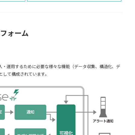
フォーム
入・運用するために必要な様々な機能（データ収集、構造化、デ
として構成されています。