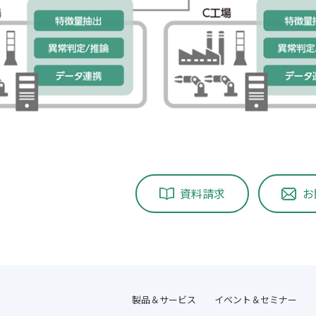
資料請求
お
製品＆サービス
イベント＆セミナー