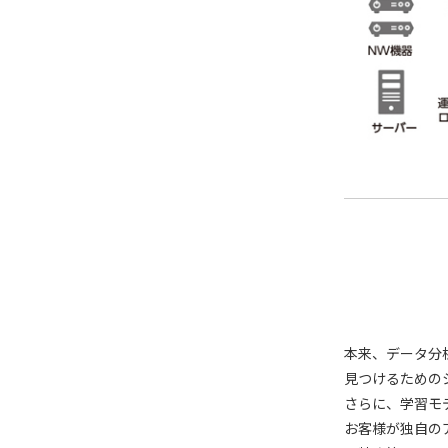
本来、データ分
見つけるための
さらに、学習モ
お客様が独自の