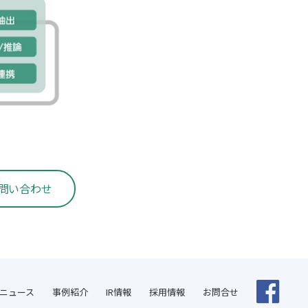
問い合わせ
ニュース
事例紹介
IR情報
採用情報
お問合せ