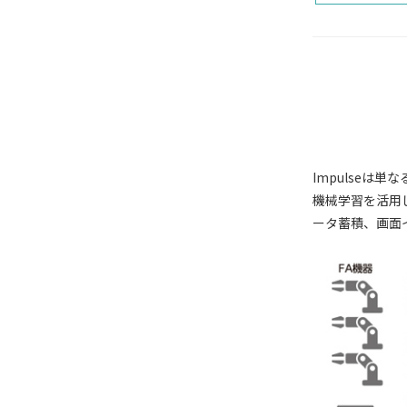
Impulseは
機械学習を活用
ータ蓄積、画面