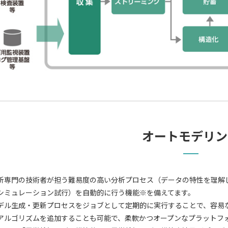
オートモデリン
析専門の技術者が担う難易度の高い分析プロセス（データの特性を理解
シミュレーション試行）を自動的に行う機能※を備えてます。
デル生成・更新プロセスをジョブとして定期的に実行することで、容易
アルゴリズムを追加することも可能で、柔軟かつオープンなプラットフ