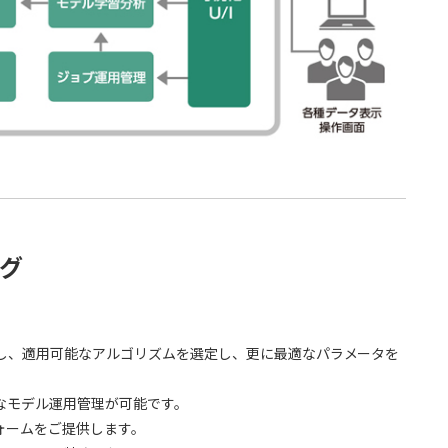
グ
し、適用可能なアルゴリズムを選定し、更に最適なパラメータを
なモデル運用管理が可能です。
ォームをご提供します。