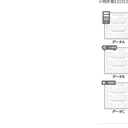
※特許第631