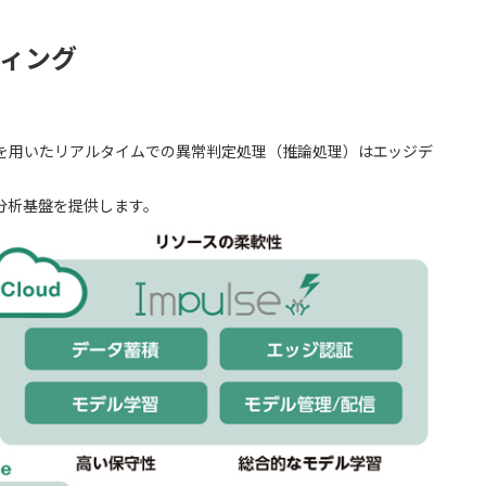
ィング
を用いたリアルタイムでの異常判定処理（推論処理）はエッジデ
分析基盤を提供します。