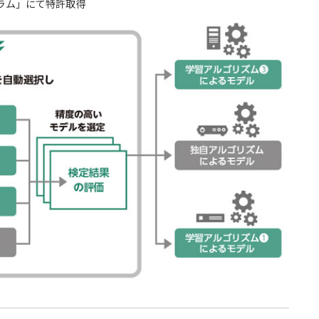
グラム」にて特許取得