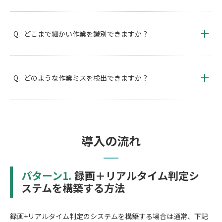
Q.
どこまで細かい作業を識別できますか？
Q.
どのような作業ミスを検出できますか？
導入の流れ
パターン1.
録画＋リアルタイム判定シ
ステムを構築する方法
録画+リアルタイム判定のシステムを構築する場合は通常、下記