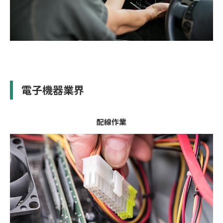
電子機器業界
配線作業