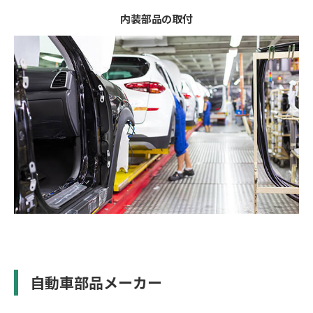
内装部品の取付
自動車部品メーカー