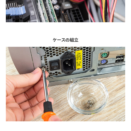
ケースの組立