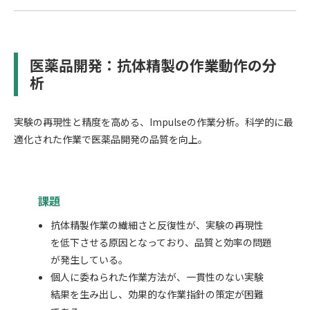
医薬品開発：抗体精製の作業動作の分
析
実験の再現性と精度を高める、Impulseの作業分析。科学的に最
適化された作業で医薬品開発の品質を向上。
課題
抗体精製作業の繊細さと反復性が、実験の再現性
を低下させる原因となっており、品質と効率の問題
が発生している。
個人に委ねられた作業方法が、一貫性のない実験
結果を生み出し、効果的な作業指針の策定が困難