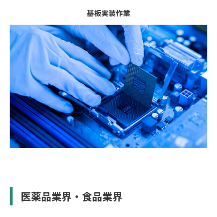
基板実装作業
医薬品業界・食品業界