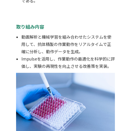
である。
取り組み内容
動画解析と機械学習を組み合わせたシステムを使
用して、抗体精製の作業動作をリアルタイムで正
確に分析し、動作データを生成。
Impulseを活用し、作業動作の最適化を科学的に評
価し、実験の再現性を向上させる改善策を実装。