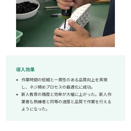
導入効果
作業時間の短縮と一貫性のある品質向上を実現
し、ネジ締めプロセスの最適化に成功。
新人教育の精度と効率が大幅に上がった。新人作
業者も熟練者と同等の速度と品質で作業を行える
ようになった。