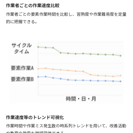
作業者ごとの作業速度比較
作業者ごとの要素作業時間を比較し、習熟度や作業難易度を定量
的に把握できる。
作業速度等のトレンド可視化
作業時間や作業ミス発生数の時系列トレンドを用いて、改善活動