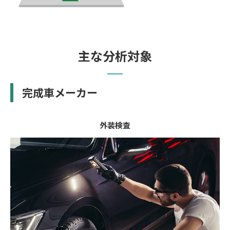
主な分析対象
完成車メーカー
外装検査