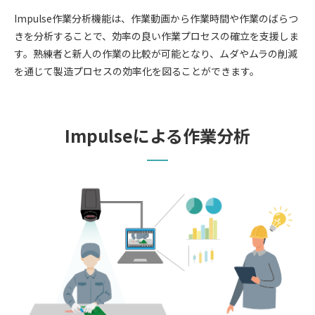
Impulse作業分析機能は、作業動画から作業時間や作業のばらつ
きを分析することで、効率の良い作業プロセスの確立を支援しま
す。熟練者と新人の作業の比較が可能となり、ムダやムラの削減
を通じて製造プロセスの効率化を図ることができます。
Impulseによる作業分析