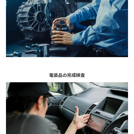
電装品の完成検査