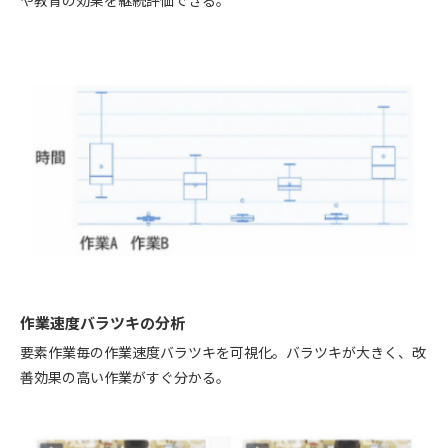
や教育の効果を継続評価できる。
作業速度バラツキの分析
要素作業毎の作業速度バラツキを可視化。バラツキが大きく、改
善効果の高い作業がすぐ分かる。