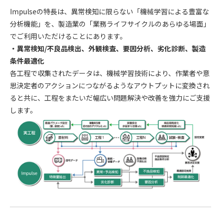
Impulseの特長は、異常検知に限らない「機械学習による豊富な
分析機能」を、製造業の「業務ライフサイクルのあらゆる場面」
でご利用いただけることにあります。
・異常検知/不良品検出、外観検査、要因分析、劣化診断、製造
条件最適化
各工程で収集されたデータは、機械学習技術により、作業者や意
思決定者のアクションにつながるようなアウトプットに変換され
ると共に、工程をまたいだ幅広い問題解決や改善を強力にご支援
します。