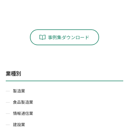
事例集ダウンロード
業種別
製造業
食品製造業
情報通信業
建設業