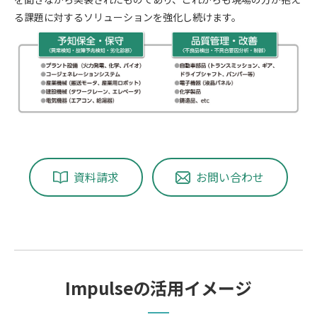
る課題に対するソリューションを強化し続けます。
資料請求
お問い合わせ
Impulseの活用イメージ