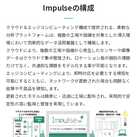
Impulseの構成
クラウド＆エッジコンピューティング構成で提供される、柔軟な
分析プラットフォームは、複数の工場や設備を対象とした導入環
境において効果的なデータ活用基盤として機能します。
クラウドにより、複数の工場や設備から発生したセンサーや画像
データはクラウドで集中管理され、ロケーション毎の個別の課題
だけでなく、共通的な課題をモデル化する事が可能となります。
エッジコンピューティングにより、即時対応を必要とする検知を
可能にするとともに、ネットワークが遮断された場合も問題なく
故障や不良品を検知します。
更新されたモデルは簡単に・迅速に工場に配布され、実用的で安
定性の高い監視と管理を実現しています。