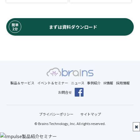
簡単
まずは資料ダウンロード
1分
製品＆サービス
イベント＆セミナー
ニュース
事例紹介
IR情報
採用情報
お問合せ
プライバシーポリシー
サイトマップ
© Brains Technology, Inc. All rights reserved.