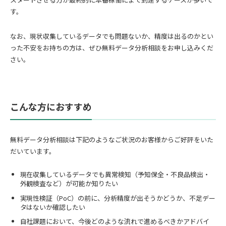
す。
なお、現状収集しているデータでも問題ないか、精度は出るのかとい
った不安をお持ちの方は、ぜひ無料データ分析相談をお申し込みくだ
さい。
こんな方におすすめ
無料データ分析相談は下記のようなご状況のお客様からご好評をいた
だいています。
現在収集しているデータでも異常検知（予知保全・不良品検出・
外観検査など）が可能か知りたい
実現性検証（PoC）の前に、分析精度が出そうかどうか、不足デー
タはないか確認したい
自社課題において、今後どのような流れで進めるべきかアドバイ