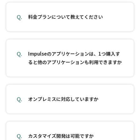
料金プランについて教えてください
Impulseのアプリケーションは、1つ購入す
ると他のアプリケーションも利用できますか
オンプレミスに対応していますか
カスタマイズ開発は可能ですか