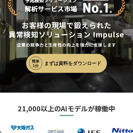
お客様の現場で鍛えられた
異常検知ソリューション Impulse
企業の競争力と生産性の向上を強力に支援します
まずは資料をダウンロード
21,000以上のAIモデルが稼働中