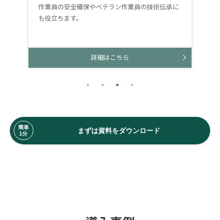
作業員の安全確保やベテラン作業員の技術伝承に
も役立ちます。
詳細はこちら
まずは資料をダウンロード