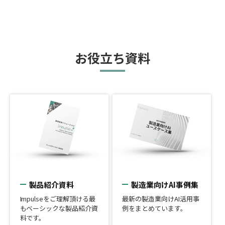
お役立ち資料
製品紹介資料
製造業向けAI事例集
Impulseをご理解頂ける最
最新の製造業向けAI活用事
もベーシックな製品紹介資
例をまとめています。
料です。