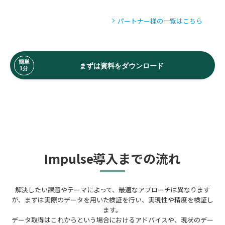
パートナー様の一覧はこちら
まずは資料をダウンロード
Impulse導入までの流れ
解決したい課題やテーマによって、最適なアプローチは異なります
が、まずは実際のデータを用いた検証を行い、実現性や精度を検証し
ます。
データ取得はこれからという場合におけるアドバイスや、現状のデー