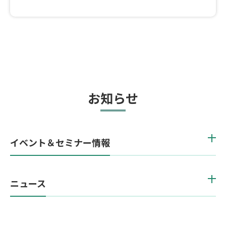
お知らせ
イベント＆セミナー情報
ニュース