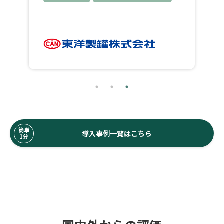
簡単
導入事例一覧はこちら
1分