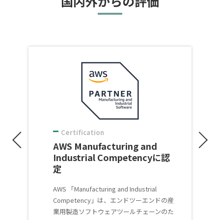
国内外からの評価
Certification
AWS Manufacturing and
Industrial Competencyに認
定
AWS 「Manufacturing and Industrial
Competency」は、エンドツーエンドの産
業用製造ソフトウェアツールチェーンのた