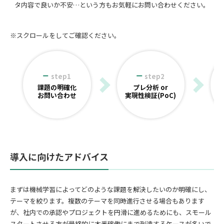
タ内容で良いか不安…という方もお気軽にお問い合わせください。
※スクロールをしてご確認ください。
step1
step2
課題の明確化
プレ分析 or
お問い合わせ
実現性検証(PoC)
導入に向けたアドバイス
まずは機械学習によってどのような課題を解決したいのか明確にし、
テーマを絞ります。複数のテーマを同時進行させる場合もあります
が、社内での承認やプロジェクトを円滑に進めるためにも、スモール
スタートさせる方が最終的に本番稼働にまで到達するケースが多いで