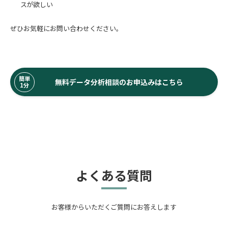
スが欲しい
ぜひお気軽にお問い合わせください。
簡単
無料データ分析相談のお申込みはこちら
1分
よくある質問
お客様からいただくご質問にお答えします