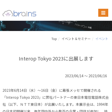
Top
イベント＆セミナー
イベント
Interop Tokyo 2023に出展します
2023/06/14 ～ 2023/06/16
2023年6月14日（水）〜16日（金）に幕張メッセで開催される
「Interop Tokyo 2023」に弊社パートナーの東日本電信電話株式会
社（以下、ＮＴＴ東日本）が出展いたします。本展示会は、1994年
の日本初開催以来、毎年国内外から数百の企業・団体が参加し、技