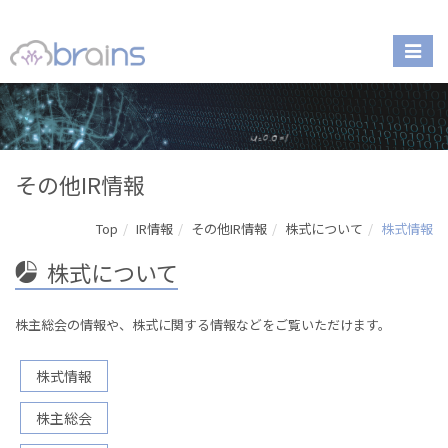
その他IR情報
Top
IR情報
その他IR情報
株式について
株式情報
株式について
株主総会の情報や、株式に関する情報などをご覧いただけます。
株式情報
株主総会