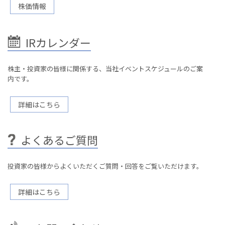
株価情報
IRカレンダー
株主・投資家の皆様に関係する、当社イベントスケジュールのご案
内です。
詳細はこちら
よくあるご質問
投資家の皆様からよくいただくご質問・回答をご覧いただけます。
詳細はこちら