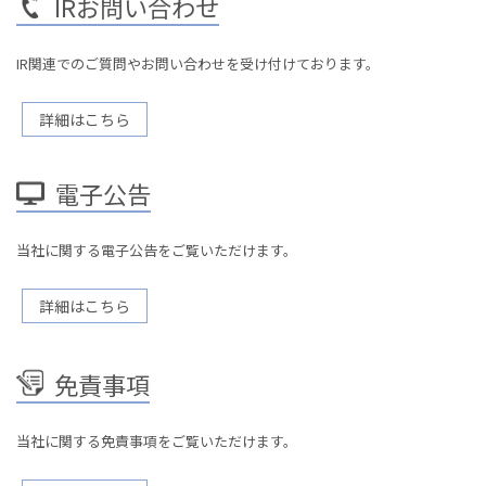
IRお問い合わせ
IR関連でのご質問やお問い合わせを受け付けております。
詳細はこちら
電子公告
当社に関する電子公告をご覧いただけます。
詳細はこちら
免責事項
当社に関する免責事項をご覧いただけます。