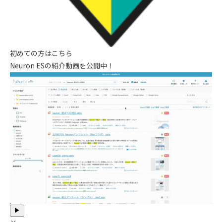
初めての方はこちら
Neuron ESの紹介動画を公開中！
▶