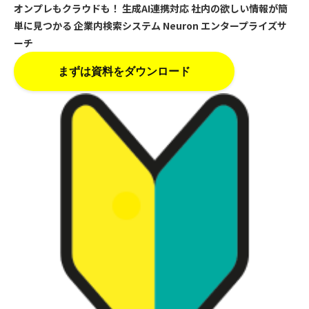
オンプレもクラウドも！
生成AI連携対応
社内の欲しい情報が簡
単に見つかる
企業内検索システム
Neuron エンタープライズサ
ーチ
まずは資料をダウンロード