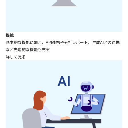
機能
基本的な機能に加え、
API連携や分析レポート、生成AIとの連携
など先進的な機能も充実
詳しく見る