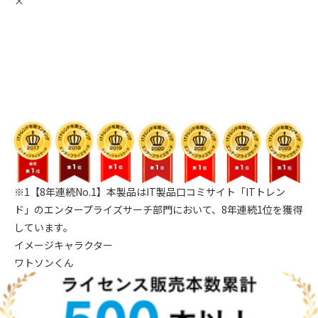
×
※1【8年連続No.1】本製品はIT製品口コミサイト「ITトレン
ド」のエンタープライズサーチ部門において、8年連続1位を獲得
しています。
イメージキャラクター
ワトソンくん