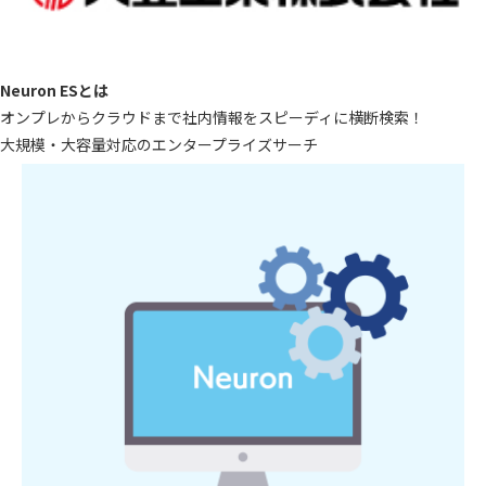
Neuron ESとは
オンプレからクラウドまで社内情報をスピーディに横断検索！
大規模・大容量対応のエンタープライズサーチ