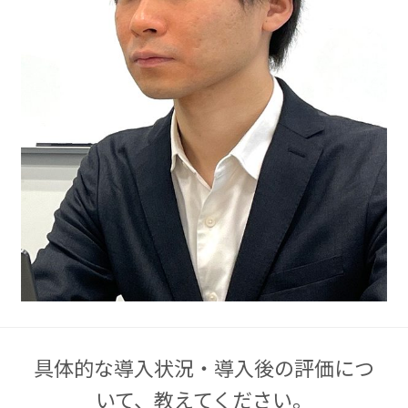
具体的な導入状況・導入後の評価につ
いて、教えてください。