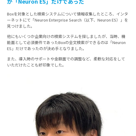
が「Neuron ES」だけであった
Boxを対象とした検索システムについて情報収集したところ、インタ
ーネットにて「Neuron Enterprise Search（以下、Neuron ES）」を
見つけました。
他にもいくつか企業向けの検索システムを探しましたが、当時、機
能面として必須要件であったBoxの全文検索ができるのは「Neuron
ES」だけであったのが決め手となりました。
また、導入時のサポートや金額面での調整など、柔軟な対応をして
いただけたことも好印象でした。