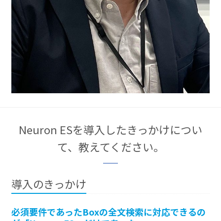
Neuron ESを導入したきっかけについ
て、教えてください。
導入のきっかけ
必須要件であったBoxの全文検索に対応できるの