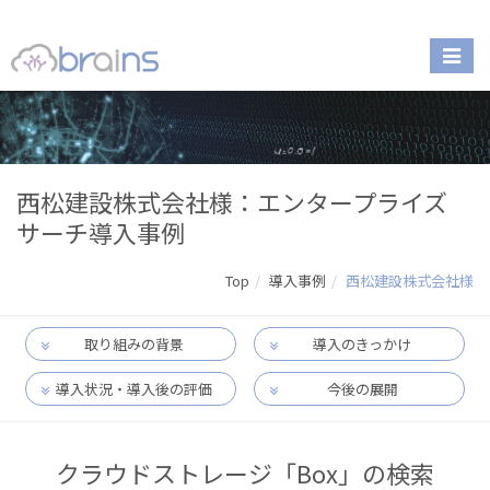
西松建設株式会社様：エンタープライズ
サーチ導入事例
Top
導入事例
西松建設株式会社様
取り組みの背景
導入のきっかけ
導入状況・導入後の評価
今後の展開
クラウドストレージ「Box」の検索