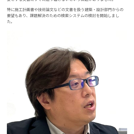
特に施工計画書や技術論文などの文書を扱う建築・設計部門からの
要望もあり、課題解決のための検索システムの検討を開始しまし
た。