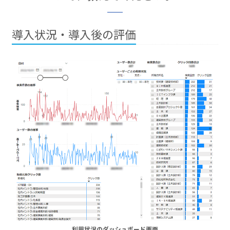
導入状況・導入後の評価
利用状況のダッシュボード画面