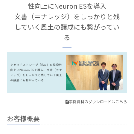
性向上にNeuron ESを導入
文書（＝ナレッジ）をしっかりと残
していく風土の醸成にも繋がってい
る
事例資料のダウンロードはこちら
お客様概要