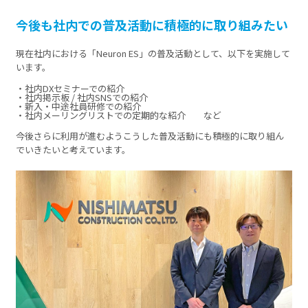
今後も社内での普及活動に積極的に取り組みたい
現在社内における「Neuron ES」の普及活動として、以下を実施して
います。
・社内DXセミナーでの紹介
・社内掲示板 / 社内SNSでの紹介
・新入・中途社員研修での紹介
・社内メーリングリストでの定期的な紹介 など
今後さらに利用が進むようこうした普及活動にも積極的に取り組ん
でいきたいと考えています。