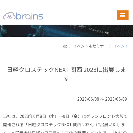
Top
イベント＆セミナー
イベント
日経クロステックNEXT 関西 2023に出展しま
す
2023/06/08 ～ 2023/06/09
当社は、2023年6月8日（木）〜9日（金）にグランフロント大阪で
開催される「日経クロステックNEXT 関西 2023」に出展いたしま
す。本展示会は日経クロステック主催の新型イベントで、「攻めの