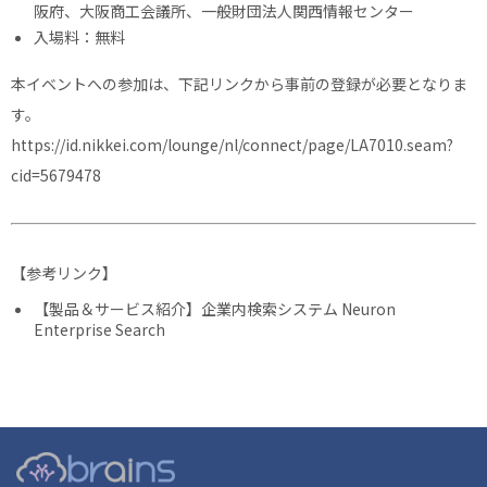
阪府、大阪商工会議所、一般財団法人関西情報センター
入場料：無料
本イベントへの参加は、下記リンクから事前の登録が必要となりま
す。
https://id.nikkei.com/lounge/nl/connect/page/LA7010.seam?
cid=5679478
【参考リンク】
【製品＆サービス紹介】企業内検索システム Neuron
Enterprise Search