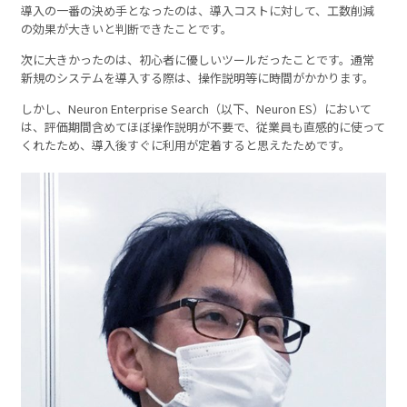
導入の一番の決め手となったのは、導入コストに対して、工数削減
の効果が大きいと判断できたことです。
次に大きかったのは、初心者に優しいツールだったことです。通常
新規のシステムを導入する際は、操作説明等に時間がかかります。
しかし、Neuron Enterprise Search（以下、Neuron ES）において
は、評価期間含めてほぼ操作説明が不要で、従業員も直感的に使って
くれたため、導入後すぐに利用が定着すると思えたためです。