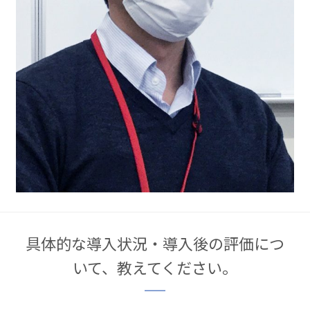
具体的な導入状況・導入後の評価につ
いて、教えてください。