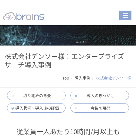
株式会社デンソー様：エンタープライズ
サーチ導入事例
Top
導入事例
株式会社デンソー様
取り組みの背景
導入のきっかけ
導入状況・導入後の評価
今後の展開
従業員一人あたり10時間/月以上も