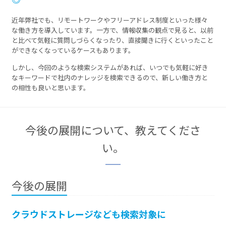
近年弊社でも、リモートワークやフリーアドレス制度といった様々
な働き方を導入しています。一方で、情報収集の観点で見ると、以前
と比べて気軽に質問しづらくなったり、直接聞きに行くといったこと
ができなくなっているケースもあります。
しかし、今回のような検索システムがあれば、いつでも気軽に好き
なキーワードで社内のナレッジを検索できるので、新しい働き方と
の相性も良いと思います。
今後の展開について、教えてくださ
い。
今後の展開
クラウドストレージなども検索対象に