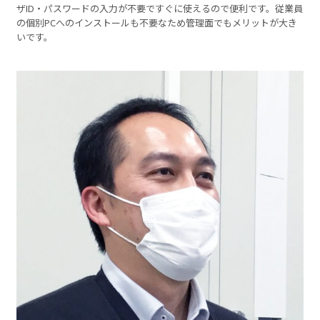
ザID・パスワードの入力が不要ですぐに使えるので便利です。従業員
の個別PCへのインストールも不要なため管理面でもメリットが大き
いです。