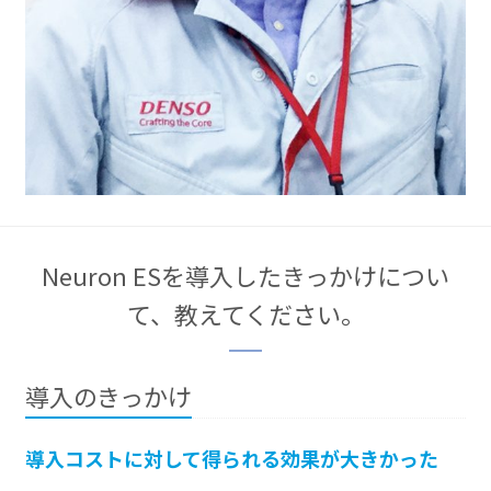
Neuron ESを導入したきっかけについ
て、教えてください。
導入のきっかけ
導入コストに対して得られる効果が大きかった