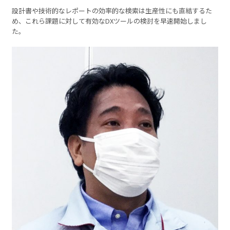
設計書や技術的なレポートの効率的な検索は生産性にも直結するた
め、これら課題に対して有効なDXツールの検討を早速開始しまし
た。