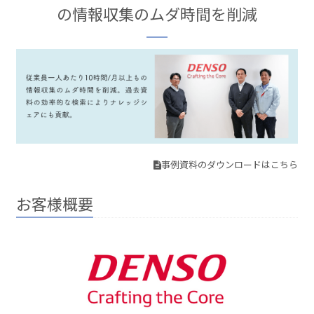
の情報収集のムダ時間を削減
事例資料のダウンロードはこちら
お客様概要