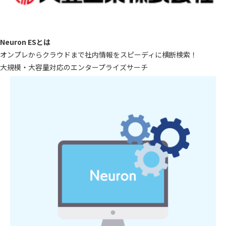
Neuron ESとは
オンプレからクラウドまで社内情報をスピーディに横断検索！
大規模・大容量対応のエンタープライズサーチ