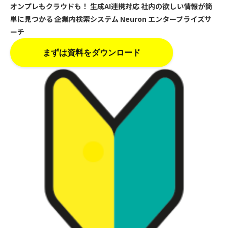
オンプレもクラウドも！
生成AI連携対応
社内の欲しい情報が簡
単に見つかる
企業内検索システム
Neuron エンタープライズサ
ーチ
まずは資料をダウンロード