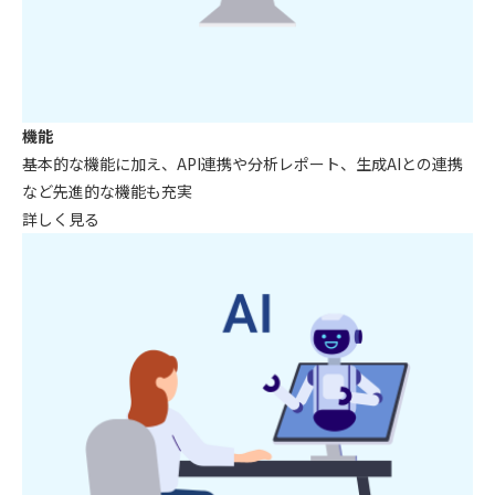
機能
基本的な機能に加え、
API連携や分析レポート、生成AIとの連携
など先進的な機能も充実
詳しく見る