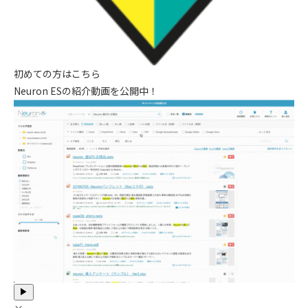
初めての方はこちら
Neuron ESの紹介動画を公開中！
▶