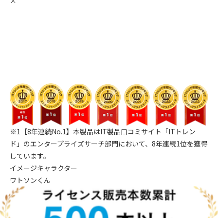
×
※1【8年連続No.1】本製品はIT製品口コミサイト「ITトレン
ド」のエンタープライズサーチ部門において、8年連続1位を獲得
しています。
イメージキャラクター
ワトソンくん