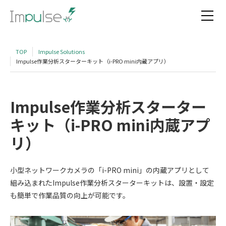
TOP
Impulse Solutions
Impulse作業分析スターターキット（i-PRO mini内蔵アプリ）
Impulse作業分析スターター
キット（i-PRO mini内蔵アプ
リ）
小型ネットワークカメラの「
i-PRO mini
」の内蔵アプリとして
組み込まれたImpulse作業分析スターターキットは、設置・設定
も簡単で作業品質の向上が可能です。