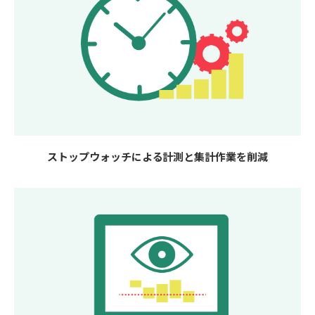
ストップウォッチによる計測と集計作業を削減