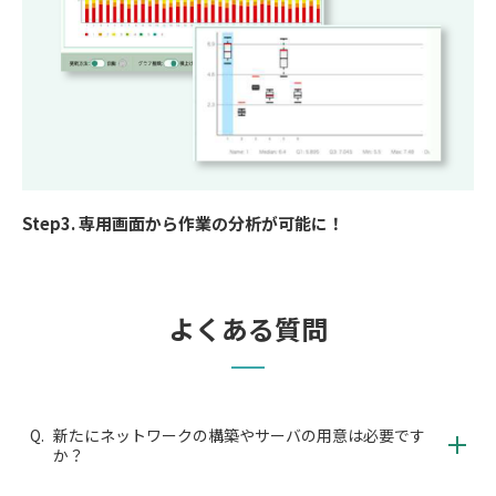
Step3. 専用画面から作業の分析が可能に！
よくある質問
Q.
新たにネットワークの構築やサーバの用意は必要です
か？