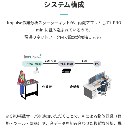
システム構成
Impulse作業分析スターターキットが、内蔵アプリとしてi-PRO
miniに組み込まれているので、
現場のネットワーク内で設定が完結します。
※GPU搭載サーバを追加いただくことで、AIによる物体認識（骨
格・ツール・部品）や、音データを組み合わせた複雑な分析、異