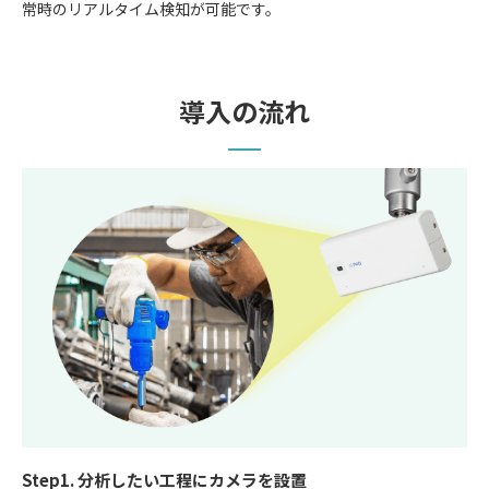
常時のリアルタイム検知が可能です。
導入の流れ
Step1. 分析したい工程にカメラを設置