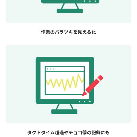
作業のバラツキを見える化
タクトタイム超過やチョコ停の記録にも