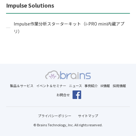
Impulse Solutions
Impulse作業分析スターターキット（i-PRO mini内蔵アプ
リ）
製品＆サービス
イベント＆セミナー
ニュース
事例紹介
IR情報
採用情報
お問合せ
プライバシーポリシー
サイトマップ
© Brains Technology, Inc. All rights reserved.