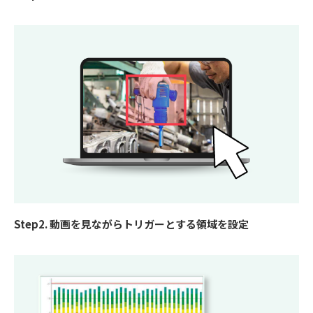
Step2. 動画を見ながらトリガーとする領域を設定