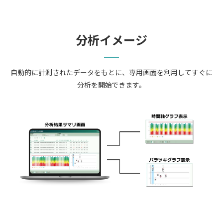
分析イメージ
自動的に計測されたデータをもとに、専用画面を利用してすぐに
分析を開始できます。