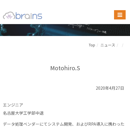
Top
ニュース
Motohiro.S
2020年4月27日
エンジニア
名古屋大学工学部中退
データ処理ベンダーにてシステム開発、およびRPA導入に携わった