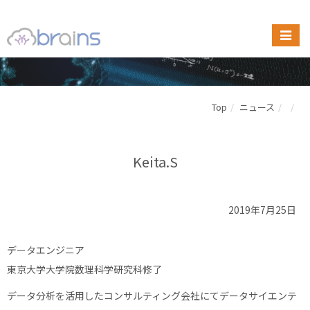
Top
ニュース
Keita.S
2019年7月25日
データエンジニア
東京大学大学院数理科学研究科修了
データ分析を活用したコンサルティング会社にてデータサイエンテ