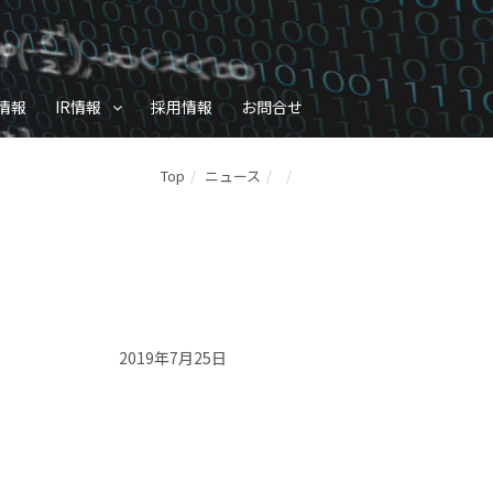
情報
IR情報
採用情報
お問合せ
Top
ニュース
2019年7月25日