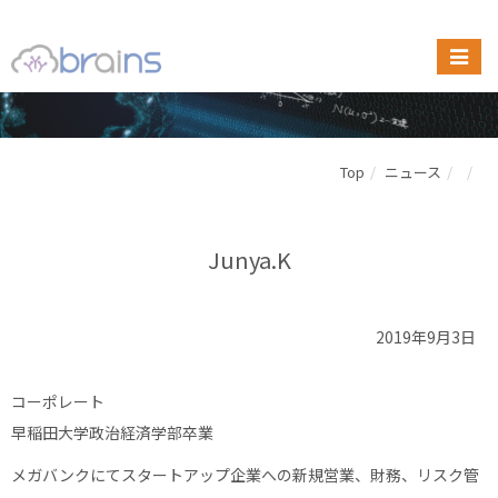
Top
ニュース
Junya.K
2019年9月3日
コーポレート
早稲田大学政治経済学部卒業
メガバンクにてスタートアップ企業への新規営業、財務、リスク管