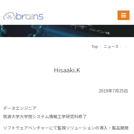
Top
ニュース
Hisaaki.K
2019年7月25日
データエンジニア
筑波大学大学院システム情報工学研究科修了
ソフトウェアベンチャーにて監視ソリューションの導入・製品開発