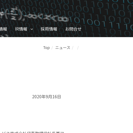
情報
IR情報
採用情報
お問合せ
Top
ニュース
2020年9月16日