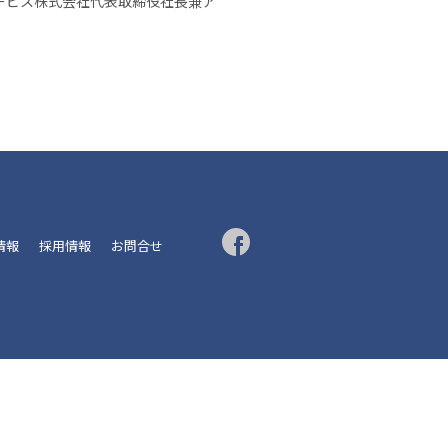
ーサービス株式会社代表取締役社長兼ア
R情報
採用情報
お問合せ