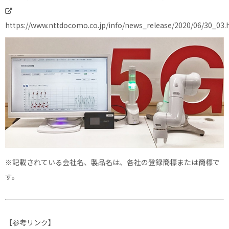
https://www.nttdocomo.co.jp/info/news_release/2020/06/30_03.
※記載されている会社名、製品名は、各社の登録商標または商標で
す。
【参考リンク】