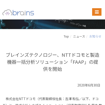
Top
ニュース
お知らせ
ブレインズテクノロジー、NTTドコモと製造
機器一括分析ソリューション「FAAP」の提
供を開始
2020年6月30日
株式会社NTTドコモ（代表取締役社長：吉澤 和弘／以下、ドコ