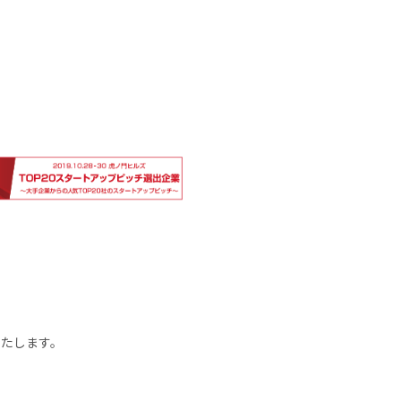
いたします。