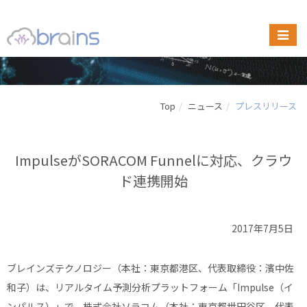
Top
ニュース
プレスリリース
ImpulseがSORACOM Funnelに対応、クラウ
ド連携開始
2017年7月5日
ブレインズテクノロジー（本社：東京都港区、代表取締役：濱中佐
和子）は、リアルタイム予測分析プラットフォーム「Impulse（イ
ンパルス）」で、株式会社ソラコム（本社：東京都世田谷区、代表