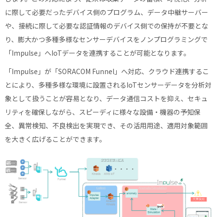
に際して必要だったデバイス側のプログラム、データ中継サーバー
や、接続に際して必要な認証情報のデバイス側での保持が不要とな
り、膨大かつ多種多様なセンサーデバイスをノンプログラミングで
「Impulse」へIoTデータを連携することが可能となります。
「Impulse」が「SORACOM Funnel」へ対応、クラウド連携するこ
とにより、多種多様な環境に設置されるIoTセンサーデータを分析対
象として扱うことが容易となり、データ通信コストを抑え、セキュ
リティを確保しながら、スピーディに様々な設備・機器の予知保
全、異常検知、不良検出を実現でき、その活用用途、適用対象範囲
を大きく広げることができます。