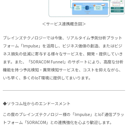
＜サービス連携概念図＞
ブレインズテクノロジーでは今後、リアルタイム予測分析プラット
フォーム「Impulse」を活用し、ビジネス価値の創造、またはビジ
ネス損失の低減に寄与する様々なサービスを、開発・提供していき
ます。また、「SORACOM Funnel」のサポートにより、高度な分析
機能を持つ予兆検知・異常検知サービスを、コストを抑えながら、
いち早く、多くのIoT環境に提供してまいります。
◆ソラコム社からのエンドースメント
この度のブレインズテクノロジー様の「Impulse」とIoT通信プラッ
トフォーム「SORACOM」との連携強化を心より歓迎します。