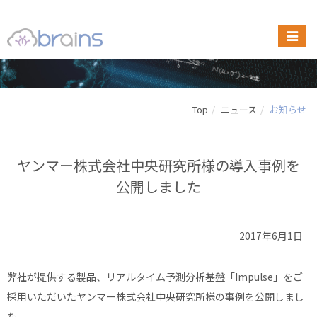
Top
ニュース
お知らせ
ヤンマー株式会社中央研究所様の導入事例を
公開しました
2017年6月1日
弊社が提供する製品、リアルタイム予測分析基盤「Impulse」をご
採用いただいたヤンマー株式会社中央研究所様の事例を公開しまし
た。