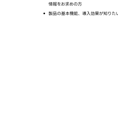
情報をお求めの方
製品の基本機能、導入効果が知りた