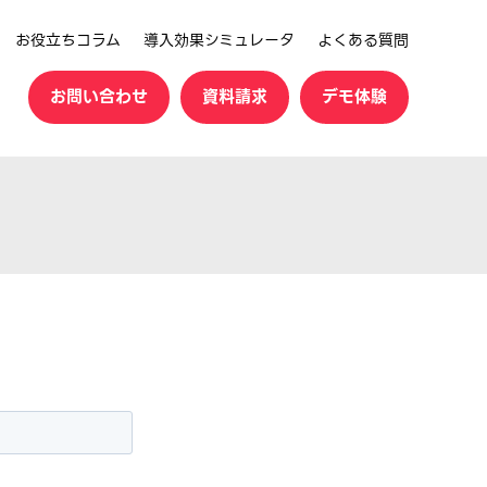
お役立ちコラム
導入効果シミュレータ
よくある質問
お問い合わせ
資料請求
デモ体験