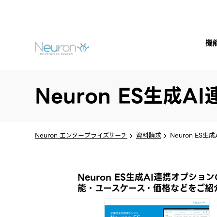
機
Neuron ES生成
Neuron エンタープライズサーチ
資料請求
Neuron ES
Neuron ES生成AI連携オプショ
能・ユースケース・価格などをご紹