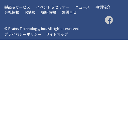
製品＆サービス
イベント＆セミナー
ニュース
事例紹介
会社情報
IR情報
採用情報
お問合せ
© Brains Technology, Inc. All rights reserved.
プライバシーポリシー
サイトマップ