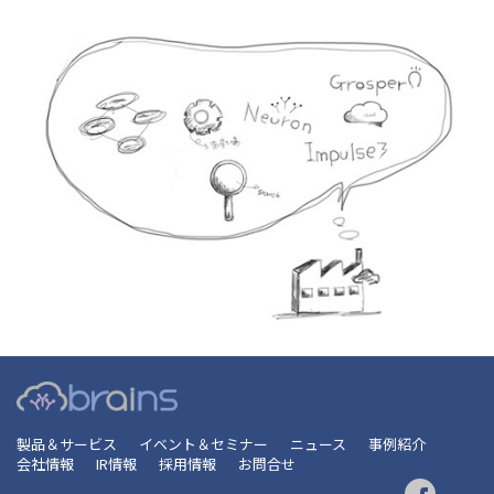
製品＆サービス
イベント＆セミナー
ニュース
事例紹介
会社情報
IR情報
採用情報
お問合せ