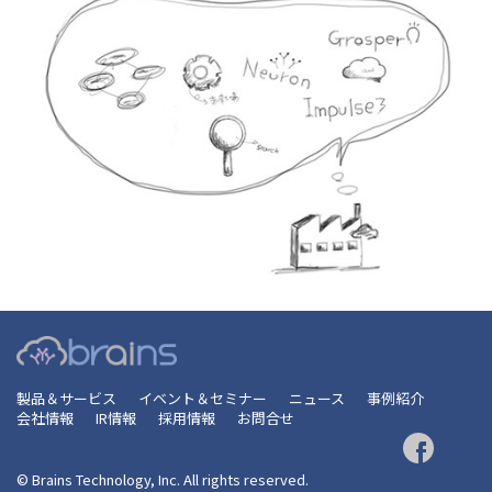
製品＆サービス
イベント＆セミナー
ニュース
事例紹介
会社情報
IR情報
採用情報
お問合せ
© Brains Technology, Inc. All rights reserved.