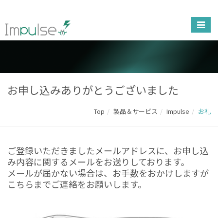
お申し込みありがとうございました
Top
製品＆サービス
Impulse
お礼
ご登録いただきましたメールアドレスに、お申し込
み内容に関するメールをお送りしております。
メールが届かない場合は、お手数をおかけしますが
こちら
までご連絡をお願いします。