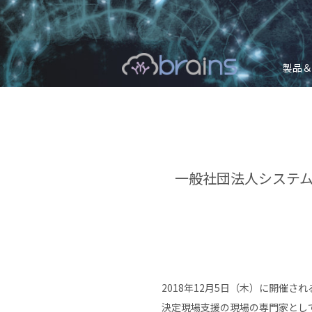
製品＆
一般社団法人システム
2018年12月5日（木）に開催
決定現場支援の現場の専門家とし