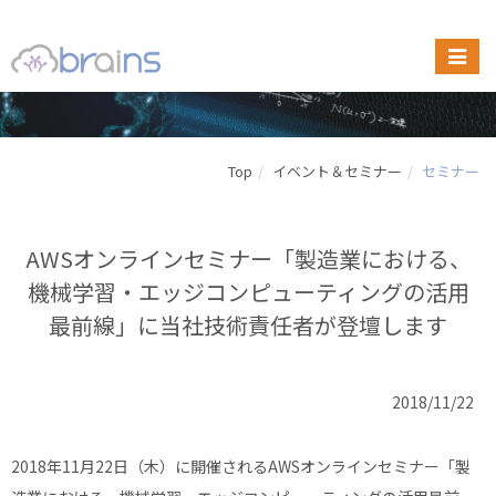
Top
イベント＆セミナー
セミナー
AWSオンラインセミナー「製造業における、
機械学習・エッジコンピューティングの活用
最前線」に当社技術責任者が登壇します
2018/11/22
2018年11月22日（木）に開催されるAWSオンラインセミナー「製