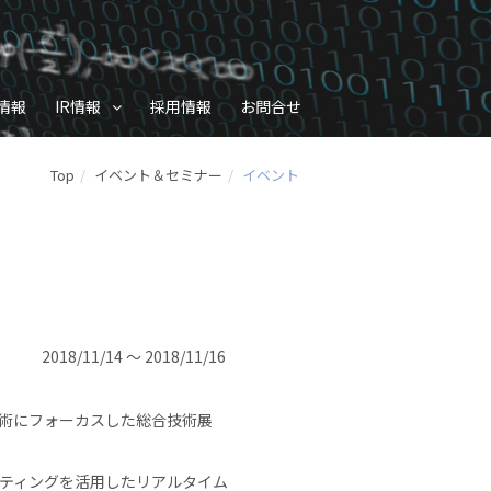
情報
IR情報
採用情報
お問合せ
Top
イベント＆セミナー
イベント
2018/11/14 ～ 2018/11/16
T技術にフォーカスした総合技術展
ーティングを活用したリアルタイム