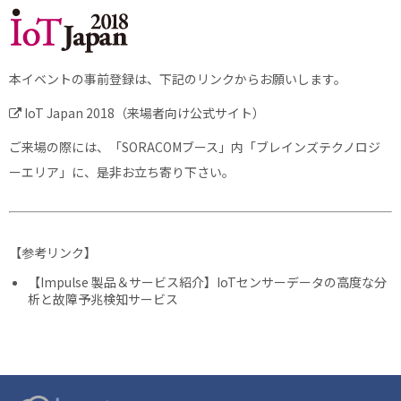
本イベントの事前登録は、下記のリンクからお願いします。
IoT Japan 2018（来場者向け公式サイト）
ご来場の際には、「SORACOMブース」内「ブレインズテクノロジ
ーエリア」に、是非お立ち寄り下さい。
【参考リンク】
【Impulse 製品＆サービス紹介】IoTセンサーデータの高度な分
析と故障予兆検知サービス