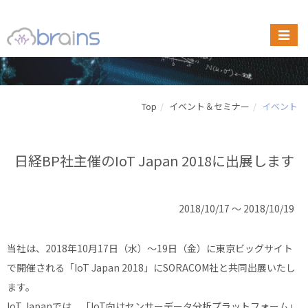
Top
イベント＆セミナー
イベント
日経BP社主催のIoT Japan 2018に出展します
2018/10/17 ～ 2018/10/19
当社は、2018年10月17日（水）〜19日（金）に東京ビッグサイト
で開催される「IoT Japan 2018」にSORACOM社と共同出展いたし
ます。
IoT Japanでは、「IoT向けセンサーデータ分析プラットフォーム」