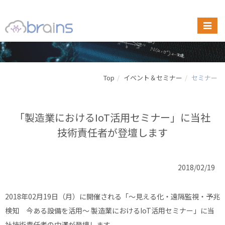
Top
イベント＆セミナー
セミナー
「製造業におけるIoT活用セミナー」に当社
技術責任者が登壇します
2018/02/19
2018年02月19日（月）に開催される「〜見える化・遠隔監視・予兆
検知 今ある設備を活用〜 製造業におけるIoT活用セミナー」に当
社技術責任者の中澤が登壇します。