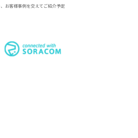
を、お客様事例を交えてご紹介予定