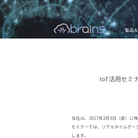
製品＆
IoT活用セ
当社は、2017年2月3日（金）
セミナーでは、リアルタイムデータ
します。