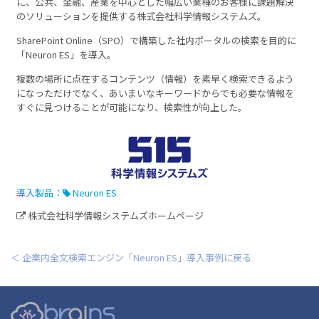
に、公共、金融、産業を中心とした幅広い業種のお客様に課題解決
のソリューションを提供する株式会社科学情報システムズ。
SharePoint Online（SPO）で構築した社内ポータルの検索を目的に
「Neuron ES」を導入。
複数の場所に点在するコンテンツ（情報）を素早く検索できるよう
になっただけでなく、あいまいなキーワードからでも必要な情報を
すぐに見つけることが可能になり、検索性が向上した。
導入製品：
Neuron ES
株式会社科学情報システムズホームページ
＜ 企業内全文検索エンジン「Neuron ES」導入事例に戻る