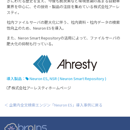
きにわたる歴史を支え、今後も脱炭素など環境意識の高まる自動車
業界を中心に、その技術・製品の注目を集めている株式会社アーレ
スティ。
社内ファイルサーバの肥大化に伴う、社内資料・社内データの検索
性向上のため、Neuron ESを導入。
また、Neron Smart Repositoryの活用によって、ファイルサーバの
肥大化の抑制も行っている。
導入製品：
Neuron ES
,
NSR ( Neuron Smart Repository )
株式会社アーレスティホームページ
＜ 企業内全文検索エンジン「Neuron ES」導入事例に戻る