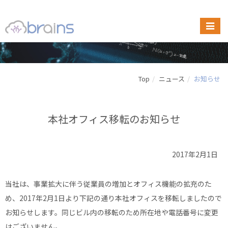
Top
ニュース
お知らせ
本社オフィス移転のお知らせ
2017年2月1日
当社は、事業拡大に伴う従業員の増加とオフィス機能の拡充のた
め、2017年2月1日より下記の通り本社オフィスを移転しましたので
お知らせします。同じビル内の移転のため所在地や電話番号に変更
はございません。