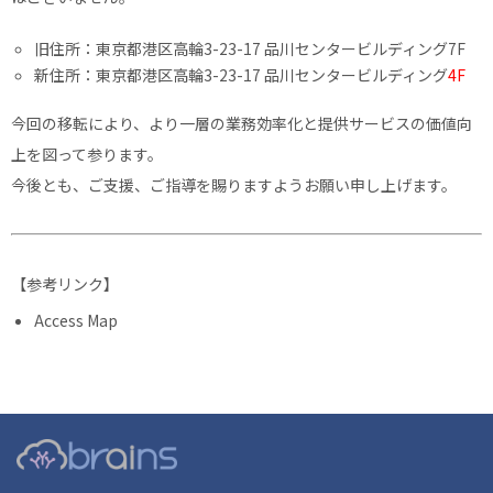
旧住所：東京都港区高輪3-23-17 品川センタービルディング7F
新住所：東京都港区高輪3-23-17 品川センタービルディング
4F
今回の移転により、より一層の業務効率化と提供サービスの価値向
上を図って参ります。
今後とも、ご支援、ご指導を賜りますようお願い申し上げます。
【参考リンク】
Access Map