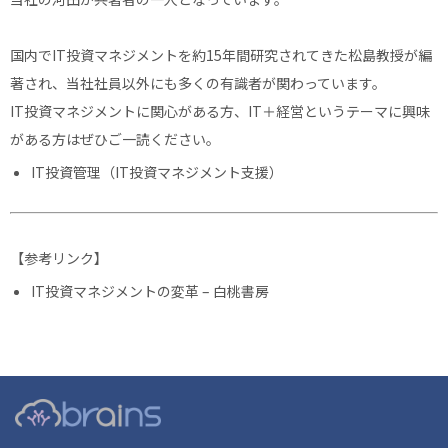
国内でIT投資マネジメントを約15年間研究されてきた松島教授が編
著され、当社社員以外にも多くの有識者が関わっています。
IT投資マネジメントに関心がある方、IT＋経営というテーマに興味
がある方はぜひご一読ください。
IT投資管理（IT投資マネジメント支援）
【参考リンク】
IT投資マネジメントの変革 – 白桃書房