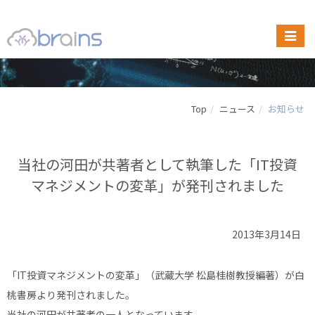
Top
ニュース
お知らせ
当社の河田が共著者として執筆した「IT投資
マネジメントの変革」が発刊されました
2013年3月14日
「IT投資マネジメントの変革」（武蔵大学 松島桂樹教授編著）が白
桃書房より発刊されました。
当社の河田が共著者の一人となっています。