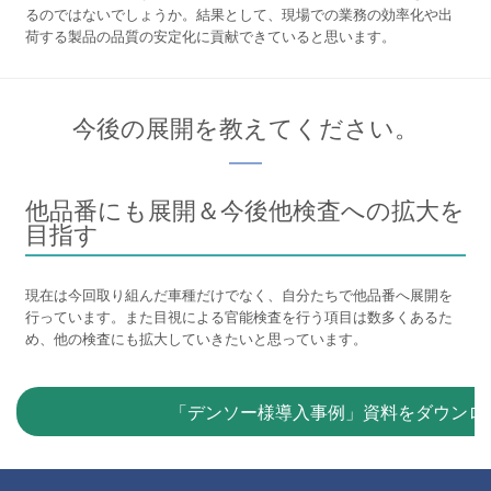
るのではないでしょうか。結果として、現場での業務の効率化や出
荷する製品の品質の安定化に貢献できていると思います。
今後の展開を教えてください。
他品番にも展開＆今後他検査への拡大を
目指す
現在は今回取り組んだ車種だけでなく、自分たちで他品番へ展開を
行っています。また目視による官能検査を行う項目は数多くあるた
め、他の検査にも拡大していきたいと思っています。
「デンソー様導入事例」資料をダウンロ