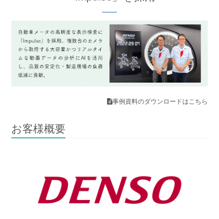
事例資料のダウンロードはこちら
お客様概要