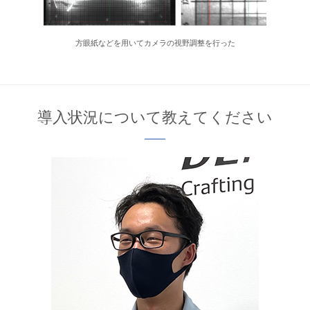
方眼紙などを用いてカメラの視野調整を行った
導入状況について教えてください