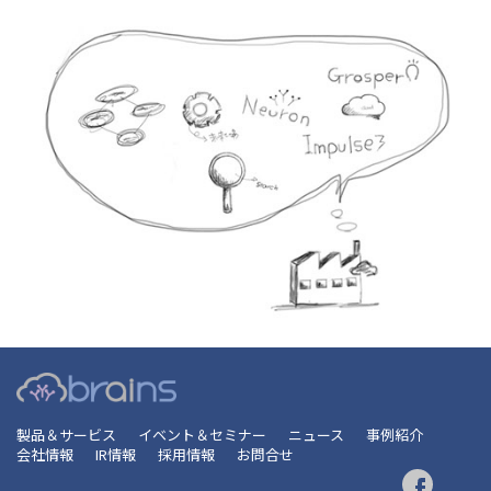
製品＆サービス
イベント＆セミナー
ニュース
事例紹介
会社情報
IR情報
採用情報
お問合せ