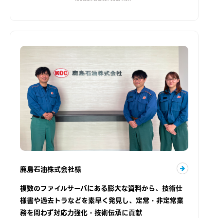
鹿島石油株式会社様
複数のファイルサーバにある膨大な資料から、技術仕
様書や過去トラなどを素早く発見し、定常・非定常業
務を問わず対応力強化・技術伝承に貢献