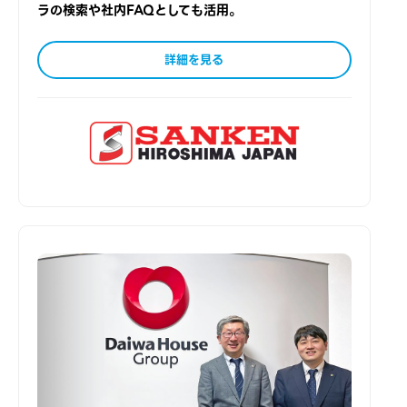
ラの検索や社内FAQとしても活用。
詳細を見る