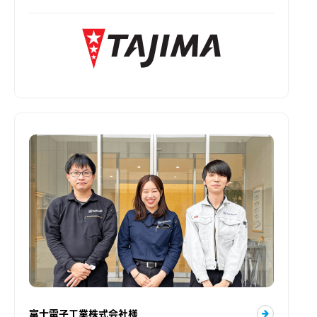
富士電子工業株式会社様