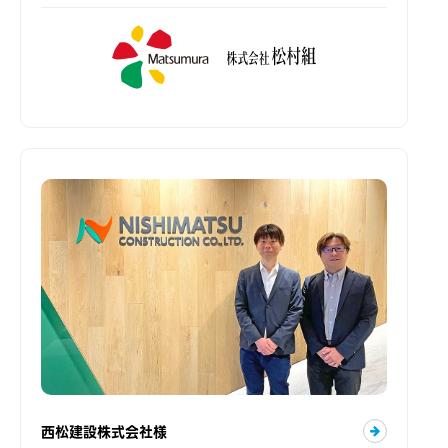
西松建設株式会社様