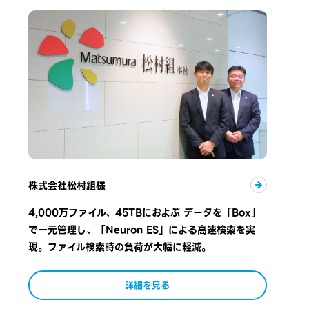
株式会社松村組様
4,000万ファイル、45TBにおよぶ データを「Box」
で一元管理し、「Neuron ES」による高速検索を実
現。ファイル検索時の負荷が大幅に軽減。
詳細を見る