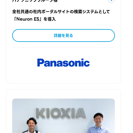
全社共通の社内ポータルサイトの検索システムとして
「Neuron ES」を導入
詳細を見る