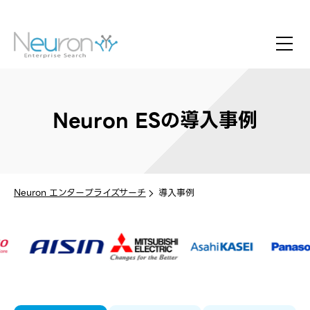
Neuron ESの導入事例
Neuron エンタープライズサーチ
導入事例