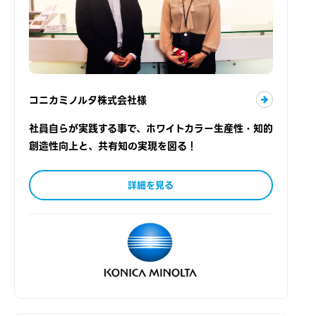
コニカミノルタ株式会社様
社員自らが実践する事で、ホワイトカラー生産性・知的
創造性向上と、共有知の実現を図る！
詳細を見る