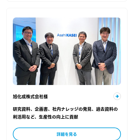
旭化成株式会社様
研究資料、企画書、社内ナレッジの発見、過去資料の
利活用など、生産性の向上に貢献
詳細を見る