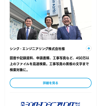
シンク・エンジニアリング株式会社様
図面や記録資料、申請書類、工事写真など、450万以
上のファイルを高速検索。工事写真の黒板の文字まで
検索対象に。
詳細を見る