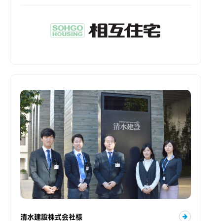
清水建設株式会社様