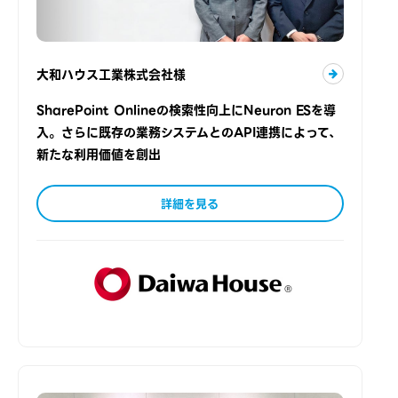
大和ハウス工業株式会社様
SharePoint Onlineの検索性向上にNeuron ESを導
入。さらに既存の業務システムとのAPI連携によって、
新たな利用価値を創出
詳細を見る