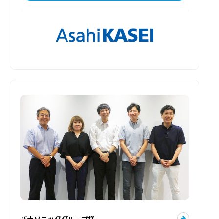
パナソニックグループ様