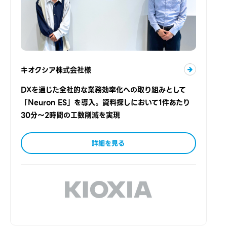
キオクシア株式会社様
DXを通じた全社的な業務効率化への取り組みとして
「Neuron ES」を導入。資料探しにおいて1件あたり
30分～2時間の工数削減を実現
詳細を見る