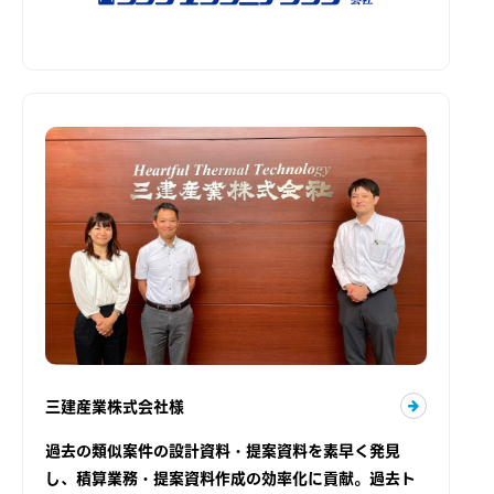
三建産業株式会社様
過去の類似案件の設計資料・提案資料を素早く発見
し、積算業務・提案資料作成の効率化に貢献。過去ト