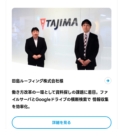
田島ルーフィング株式会社様
働き方改革の一環として資料探しの課題に着目。ファ
イルサーバとGoogleドライブの横断検索で 情報収集
を効率化。
詳細を見る