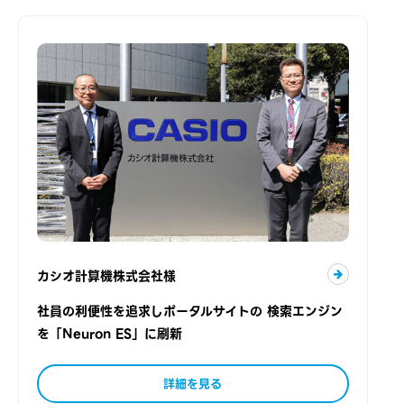
カシオ計算機株式会社様
社員の利便性を追求しポータルサイトの 検索エンジン
を「Neuron ES」に刷新
詳細を見る