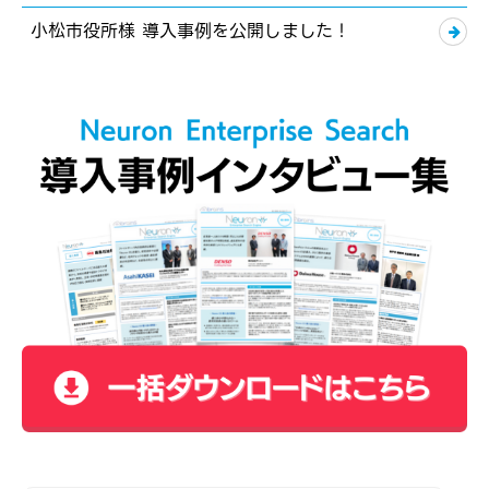
小松市役所様 導入事例を公開しました！