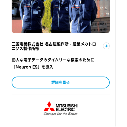
三菱電機株式会社 名古屋製作所・産業メカトロ
ニクス製作所様
膨大な電子データのタイムリーな検索のために
「Neuron ES」を導入
詳細を見る