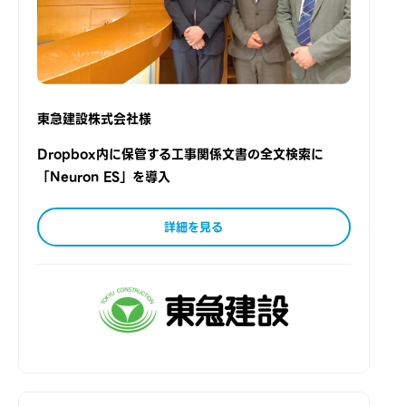
東急建設株式会社様
Dropbox内に保管する工事関係文書の全文検索に
「Neuron ES」を導入
詳細を見る