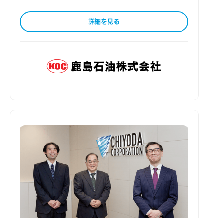
詳細を見る