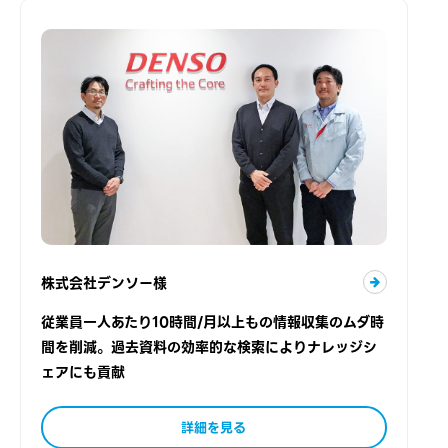
株式会社デンソー様
従業員一人あたり10時間/月以上もの情報収集のムダ時
間を削減。過去資料の効率的な検索によりナレッジシ
ェアにも貢献
詳細を見る