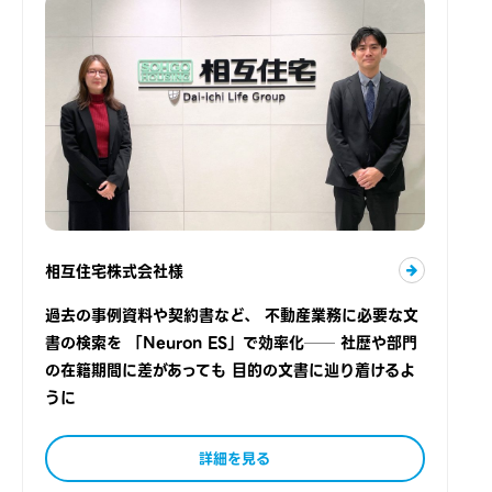
相互住宅株式会社様
過去の事例資料や契約書など、 不動産業務に必要な文
書の検索を 「Neuron ES」で効率化── 社歴や部門
の在籍期間に差があっても 目的の文書に辿り着けるよ
うに
詳細を見る