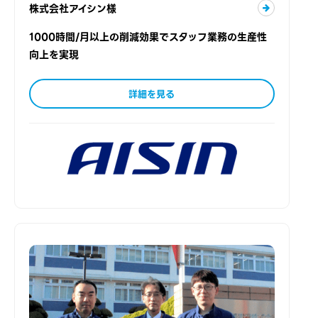
株式会社アイシン様
1000時間/月以上の削減効果でスタッフ業務の生産性
向上を実現
詳細を見る