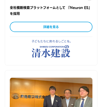
全社横断検索プラットフォームとして 「Neuron ES」
を採用
詳細を見る