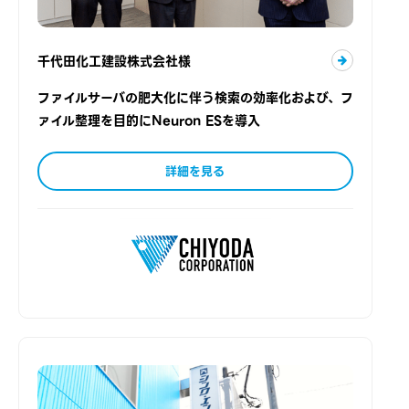
千代田化工建設株式会社様
ファイルサーバの肥大化に伴う検索の効率化および、フ
ァイル整理を目的にNeuron ESを導入
詳細を見る