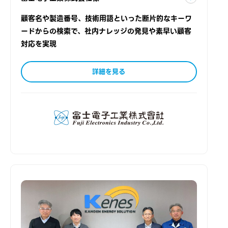
顧客名や製造番号、技術用語といった断片的なキーワ
ードからの検索で、社内ナレッジの発見や素早い顧客
対応を実現
詳細を見る