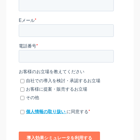
Eメール
*
電話番号
*
お客様のお立場を教えてください
自社での導入を検討・承認するお立場
お客様に提案・販売するお立場
その他
個人情報の取り扱い
に同意する
*