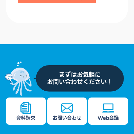
まずはお気軽に
お問い合わせください！
資料請求
お問い合わせ
Web会議