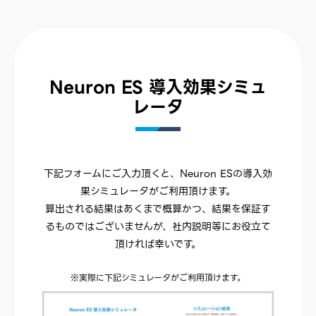
Neuron ES 導入効果シミュ
レータ
下記フォームにご入力頂くと、Neuron ESの導入効
果シミュレータがご利用頂けます。
算出される結果はあくまで概算かつ、結果を保証す
るものではございませんが、社内説明等にお役立て
頂ければ幸いです。
※実際に下記シミュレータがご利用頂けます。