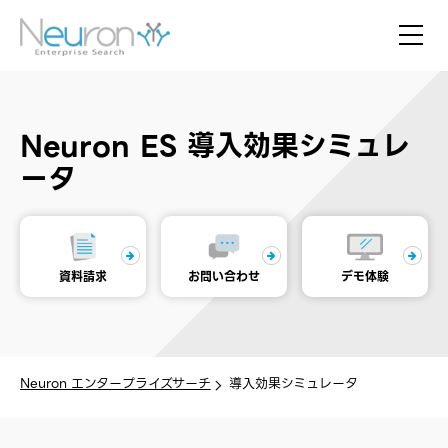
Neuron ES 導入効果シミュレ
ータ
資料請求
お問い合わせ
デモ体験
Neuron エンタープライズサーチ
導入効果シミュレータ