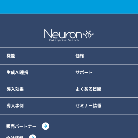
機能
価格
生成AI連携
サポート
導入効果
よくある質問
導入事例
セミナー情報
販売パートナー