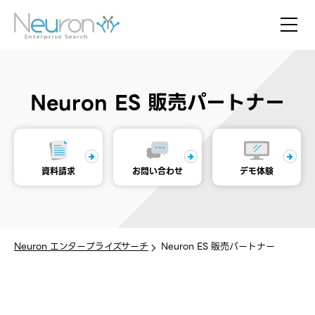
Neuron ES 販売パートナー
資料請求
お問い合わせ
デモ体験
Neuron エンタープライズサーチ
Neuron ES 販売パートナー