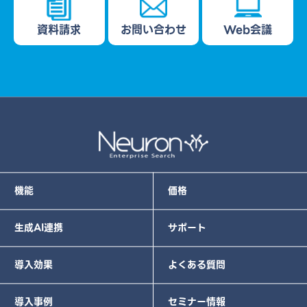
資料請求
お問い合わせ
Web会議
機能
価格
生成AI連携
サポート
導入効果
よくある質問
導入事例
セミナー情報