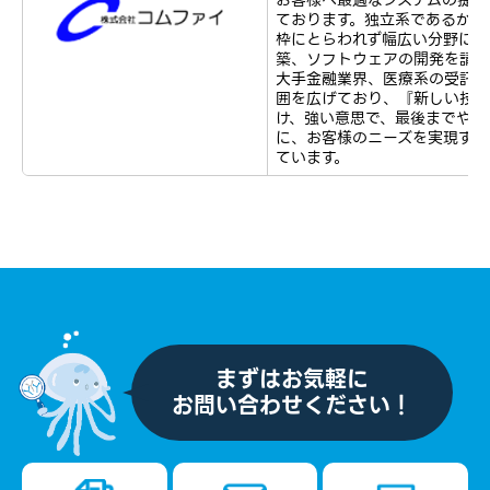
ております。独立系であるから
枠にとらわれず幅広い分野にお
築、ソフトウェアの開発を請負
大手金融業界、医療系の受託開
囲を広げており、『新しい技術
け、強い意思で、最後までやり
に、お客様のニーズを実現する
ています。
まずはお気軽に
お問い合わせください！