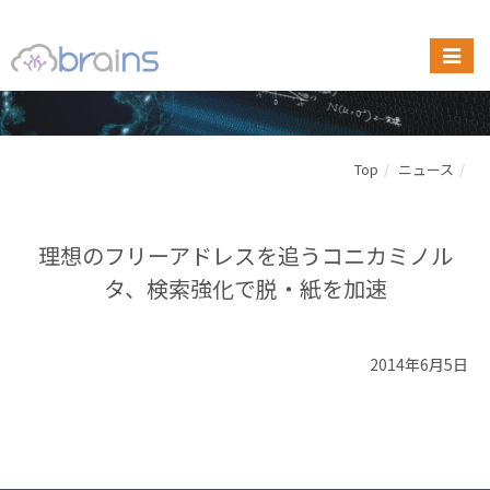
Top
ニュース
理想のフリーアドレスを追うコニカミノル
タ、検索強化で脱・紙を加速
2014年6月5日