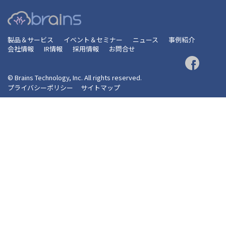
製品＆サービス
イベント＆セミナー
ニュース
事例紹介
会社情報
IR情報
採用情報
お問合せ
© Brains Technology, Inc. All rights reserved.
プライバシーポリシー
サイトマップ