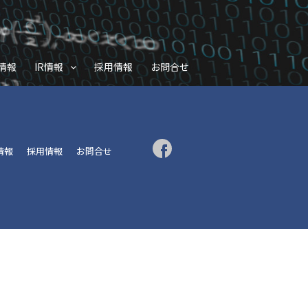
情報
IR情報
採用情報
お問合せ
R情報
採用情報
お問合せ