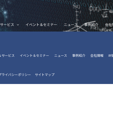
サービス
イベント＆セミナー
ニュース
事例紹介
会社
＆サービス
イベント＆セミナー
ニュース
事例紹介
会社情報
I
プライバシーポリシー
サイトマップ