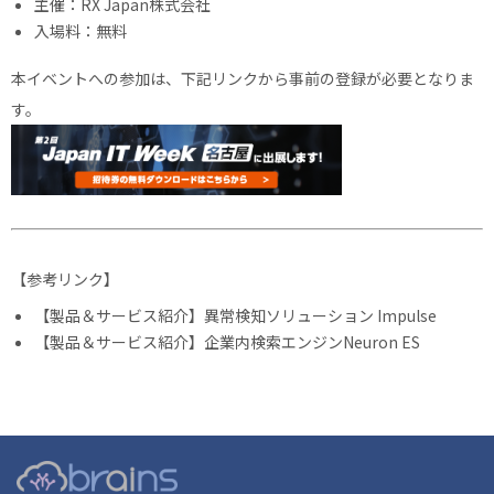
主催：RX Japan株式会社
入場料：無料
本イベントへの参加は、下記リンクから事前の登録が必要となりま
す。
【参考リンク】
【製品＆サービス紹介】異常検知ソリューション Impulse
【製品＆サービス紹介】企業内検索エンジンNeuron ES