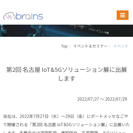
Top
イベント＆セミナー
イベント
第2回 名古屋 IoT&5Gソリューション展に出展
します
2022/07/27 ～ 2022/07/29
当社は、2022年7月27日（水）〜29日（金）にポートメッセなごや
で開催される「第2回 名古屋 IoT&5Gソリューション展」に出展いた
します。本展示会は遠隔監視、予知保全、生産管理、５Gソリュー