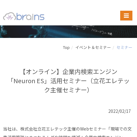
Top
イベント＆セミナー
セミナー
【オンライン】企業内検索エンジン
「Neuron ES」活用セミナー（立花エレテッ
ク主催セミナー）
2022/02/17
当社は、株式会社立花エレテック主催のWebセミナー「現場での文