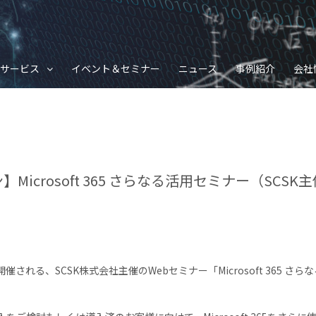
サービス
イベント＆セミナー
ニュース
事例紹介
会社
Microsoft 365 さらなる活用セミナー（SCS
開催される、SCSK株式会社主催のWebセミナー「Microsoft 365 