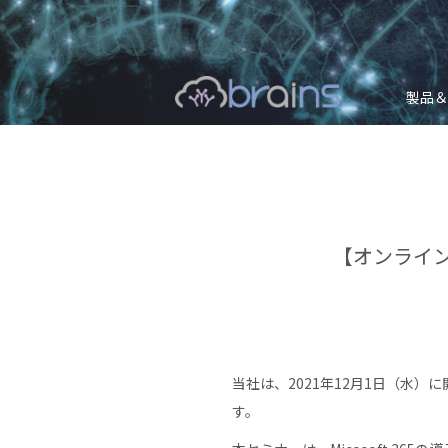
製品＆
【オンライン】
当社は、2021年12月1日（水）に
す。