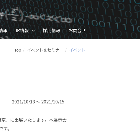
情報
IR情報
採用情報
お問合せ
Top
イベント＆セミナー
イベント
2021/10/13 ～ 2021/10/15
 東京」に出展いたします。本展示会
です。