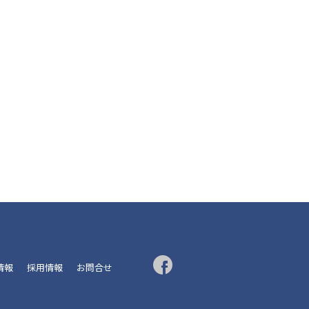
R情報
採用情報
お問合せ