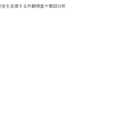
の安全を支援する外観検査や要因分析