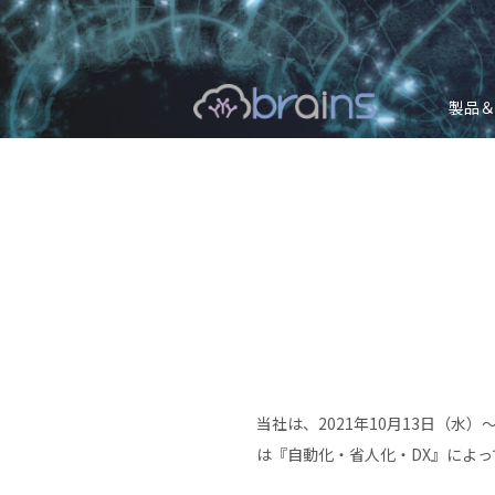
製品＆
当社は、2021年10月13日（
は『自動化・省人化・DX』によ