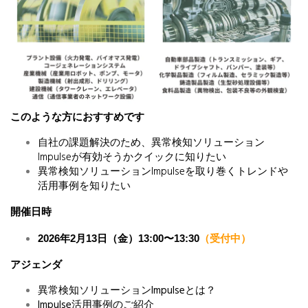
このような方におすすめです
自社の課題解決のため、異常検知ソリューション
Impulseが有効そうかクイックに知りたい
異常検知ソリューションImpulseを取り巻くトレンドや
活用事例を知りたい
開催日時
2026年2月13日（金）13:00〜13:30
（受付中）
アジェンダ
異常検知ソリューションImpulseとは？
Impulse活用事例のご紹介