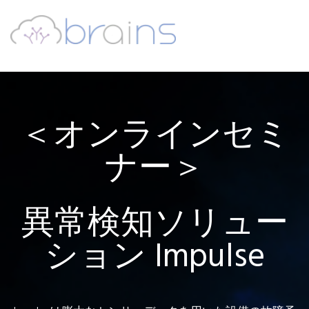
＜オンラインセミ
ナー＞
異常検知ソリュー
ション Impulse