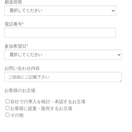
都道府県
電話番号
*
参加希望日
*
お問い合わせ内容
お客様のお立場
自社での導入を検討・承認するお立場
お客様に提案・販売するお立場
その他